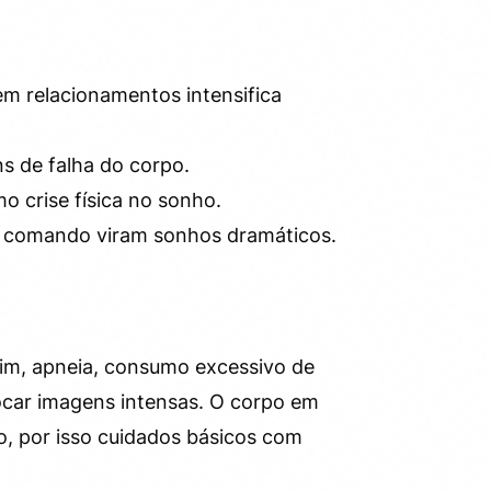
em relacionamentos intensifica
 de falha do corpo.
 crise física no sonho.
 comando viram sonhos dramáticos.
im, apneia, consumo excessivo de
vocar imagens intensas. O corpo em
o, por isso cuidados básicos com