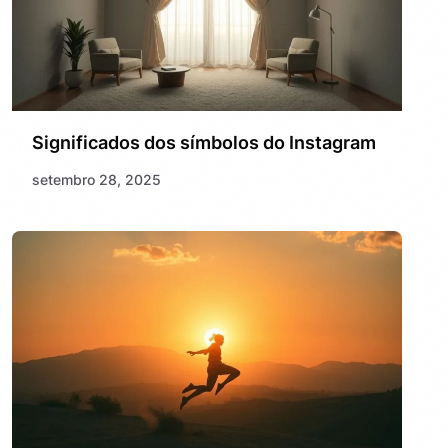
Significados dos símbolos do Instagram
setembro 28, 2025