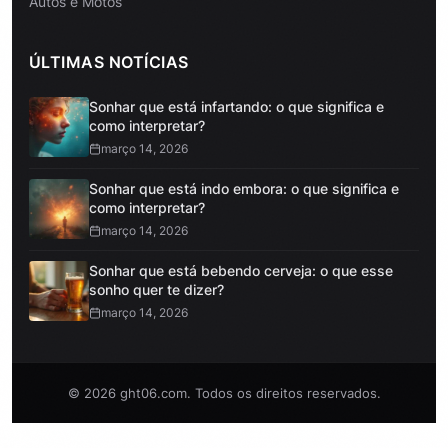
Autos e Motos
ÚLTIMAS NOTÍCIAS
Sonhar que está infartando: o que significa e
como interpretar?
março 14, 2026
Sonhar que está indo embora: o que significa e
como interpretar?
março 14, 2026
Sonhar que está bebendo cerveja: o que esse
sonho quer te dizer?
março 14, 2026
© 2026 ght06.com. Todos os direitos reservados.