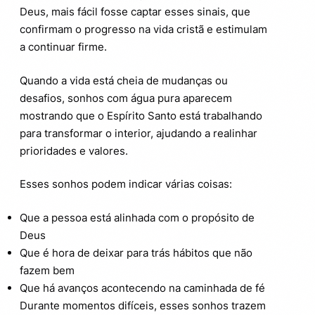
Deus, mais fácil fosse captar esses sinais, que
confirmam o progresso na vida cristã e estimulam
a continuar firme.
Quando a vida está cheia de mudanças ou
desafios, sonhos com água pura aparecem
mostrando que o Espírito Santo está trabalhando
para transformar o interior, ajudando a realinhar
prioridades e valores.
Esses sonhos podem indicar várias coisas:
Que a pessoa está alinhada com o propósito de
Deus
Que é hora de deixar para trás hábitos que não
fazem bem
Que há avanços acontecendo na caminhada de fé
Durante momentos difíceis, esses sonhos trazem