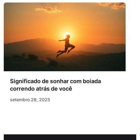
Significado de sonhar com boiada
correndo atrás de você
setembro 28, 2025