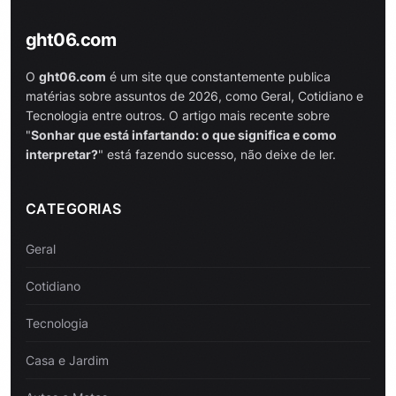
ght06.com
O
ght06.com
é um site que constantemente publica
matérias sobre assuntos de 2026, como Geral, Cotidiano e
Tecnologia entre outros. O artigo mais recente sobre
"
Sonhar que está infartando: o que significa e como
interpretar?
" está fazendo sucesso, não deixe de ler.
CATEGORIAS
Geral
Cotidiano
Tecnologia
Casa e Jardim