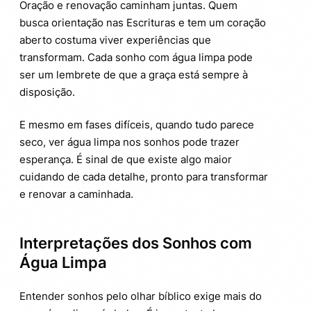
Oração e renovação caminham juntas. Quem
busca orientação nas Escrituras e tem um coração
aberto costuma viver experiências que
transformam. Cada sonho com água limpa pode
ser um lembrete de que a graça está sempre à
disposição.
E mesmo em fases difíceis, quando tudo parece
seco, ver água limpa nos sonhos pode trazer
esperança. É sinal de que existe algo maior
cuidando de cada detalhe, pronto para transformar
e renovar a caminhada.
Interpretações dos Sonhos com
Água Limpa
Entender sonhos pelo olhar bíblico exige mais do