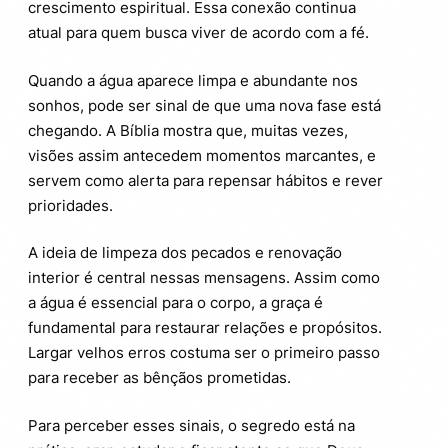
crescimento espiritual. Essa conexão continua
atual para quem busca viver de acordo com a fé.
Quando a água aparece limpa e abundante nos
sonhos, pode ser sinal de que uma nova fase está
chegando. A Bíblia mostra que, muitas vezes,
visões assim antecedem momentos marcantes, e
servem como alerta para repensar hábitos e rever
prioridades.
A ideia de limpeza dos pecados e renovação
interior é central nessas mensagens. Assim como
a água é essencial para o corpo, a graça é
fundamental para restaurar relações e propósitos.
Largar velhos erros costuma ser o primeiro passo
para receber as bênçãos prometidas.
Para perceber esses sinais, o segredo está na