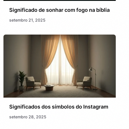
Significado de sonhar com fogo na bíblia
setembro 21, 2025
Significados dos símbolos do Instagram
setembro 28, 2025