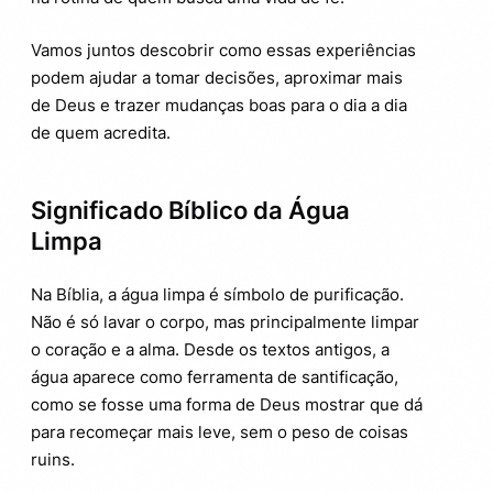
Vamos juntos descobrir como essas experiências
podem ajudar a tomar decisões, aproximar mais
de Deus e trazer mudanças boas para o dia a dia
de quem acredita.
Significado Bíblico da Água
Limpa
Na Bíblia, a água limpa é símbolo de purificação.
Não é só lavar o corpo, mas principalmente limpar
o coração e a alma. Desde os textos antigos, a
água aparece como ferramenta de santificação,
como se fosse uma forma de Deus mostrar que dá
para recomeçar mais leve, sem o peso de coisas
ruins.