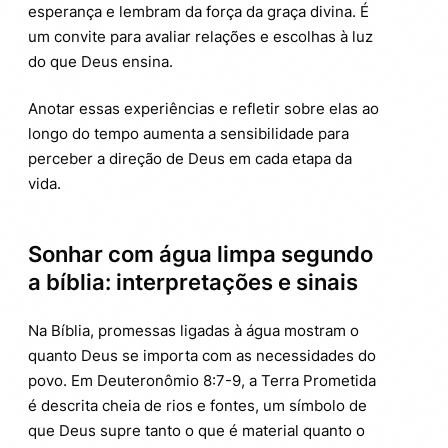
esperança e lembram da força da graça divina. É
um convite para avaliar relações e escolhas à luz
do que Deus ensina.
Anotar essas experiências e refletir sobre elas ao
longo do tempo aumenta a sensibilidade para
perceber a direção de Deus em cada etapa da
vida.
Sonhar com água limpa segundo
a bíblia: interpretações e sinais
Na Bíblia, promessas ligadas à água mostram o
quanto Deus se importa com as necessidades do
povo. Em Deuteronômio 8:7-9, a Terra Prometida
é descrita cheia de rios e fontes, um símbolo de
que Deus supre tanto o que é material quanto o