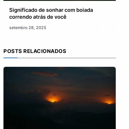
Significado de sonhar com boiada
correndo atrás de você
setembro 28, 2025
POSTS RELACIONADOS