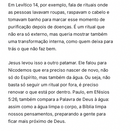
Em Levítico 14, por exemplo, fala de rituais onde
as pessoas lavavam roupas, raspavam o cabelo e
tomavam banho para marcar esse momento de
purificação depois de doenças. É um ritual que
não era só externo, mas queria mostrar também
uma transformação interna, como quem deixa para
trás o que não faz bem.
Jesus levou isso a outro patamar. Ele falou para
Nicodemos que era preciso nascer de novo, não
só do Espírito, mas também da água. Ou seja, não
basta só seguir um ritual por fora, é preciso
renovar o que está por dentro. Paulo, em Efésios
5:26, também compara a Palavra de Deus à água:
assim como a água limpa o corpo, a Bíblia limpa
nossos pensamentos, preparando a gente para
ficar mais próximo de Deus.