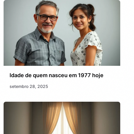
Idade de quem nasceu em 1977 hoje
setembro 28, 2025