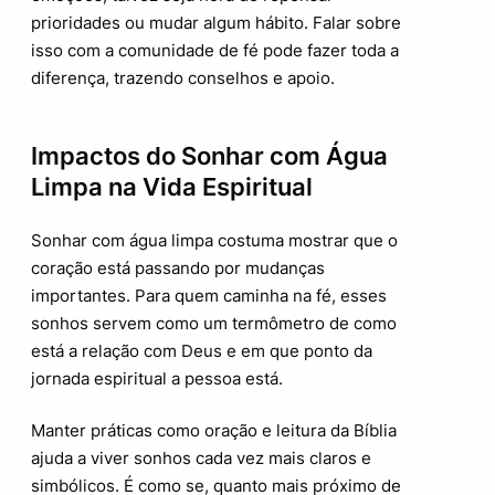
prioridades ou mudar algum hábito. Falar sobre
isso com a comunidade de fé pode fazer toda a
diferença, trazendo conselhos e apoio.
Impactos do Sonhar com Água
Limpa na Vida Espiritual
Sonhar com água limpa costuma mostrar que o
coração está passando por mudanças
importantes. Para quem caminha na fé, esses
sonhos servem como um termômetro de como
está a relação com Deus e em que ponto da
jornada espiritual a pessoa está.
Manter práticas como oração e leitura da Bíblia
ajuda a viver sonhos cada vez mais claros e
simbólicos. É como se, quanto mais próximo de