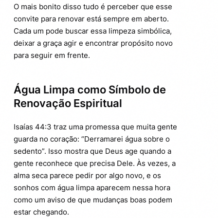
O mais bonito disso tudo é perceber que esse
convite para renovar está sempre em aberto.
Cada um pode buscar essa limpeza simbólica,
deixar a graça agir e encontrar propósito novo
para seguir em frente.
Água Limpa como Símbolo de
Renovação Espiritual
Isaías 44:3 traz uma promessa que muita gente
guarda no coração: “Derramarei água sobre o
sedento”. Isso mostra que Deus age quando a
gente reconhece que precisa Dele. Às vezes, a
alma seca parece pedir por algo novo, e os
sonhos com água limpa aparecem nessa hora
como um aviso de que mudanças boas podem
estar chegando.